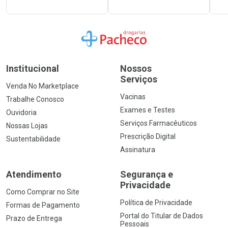
Ir para a Home
Institucional
Nossos
Serviços
Venda No Marketplace
Vacinas
Trabalhe Conosco
Exames e Testes
Ouvidoria
Serviços Farmacêuticos
Nossas Lojas
Prescrição Digital
Sustentabilidade
Assinatura
Atendimento
Segurança e
Privacidade
Como Comprar no Site
Política de Privacidade
Formas de Pagamento
Portal do Titular de Dados
Prazo de Entrega
Pessoais