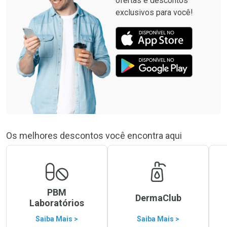
ofertas e descontos
exclusivos para você!
Os melhores descontos você encontra aqui
PBM
DermaClub
Laboratórios
Saiba Mais >
Saiba Mais >