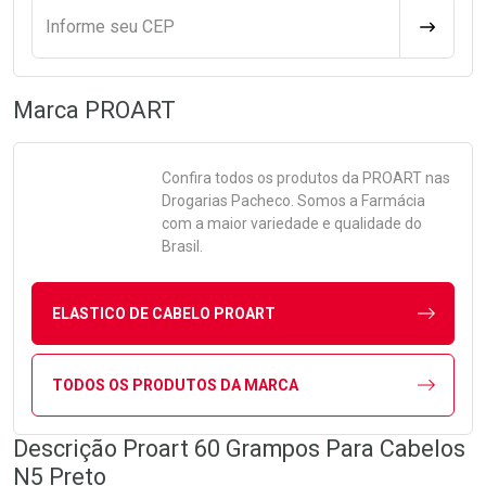
Informe seu CEP
CALCULA
Marca
PROART
Confira todos os produtos da
PROART
nas
Drogarias Pacheco. Somos a Farmácia
com a maior variedade e qualidade do
Brasil.
ELASTICO DE CABELO PROART
TODOS OS PRODUTOS DA MARCA
Descrição Proart 60 Grampos Para Cabelos
N5 Preto