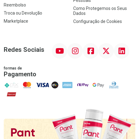
Pessoais
Reembolso
Como Protegemos os Seus
Troca ou Devolução
Dados
Marketplace
Configuração de Cookies
YouTube
Instagram
Facebook
Twitter
Linkedin
Redes Sociais
formas de
Pagamento
PIX
MasterCard
VISA
ELO
AMEX
NuPay
Google Pay
Diners Club
Hipercard
Promoção em Destaque