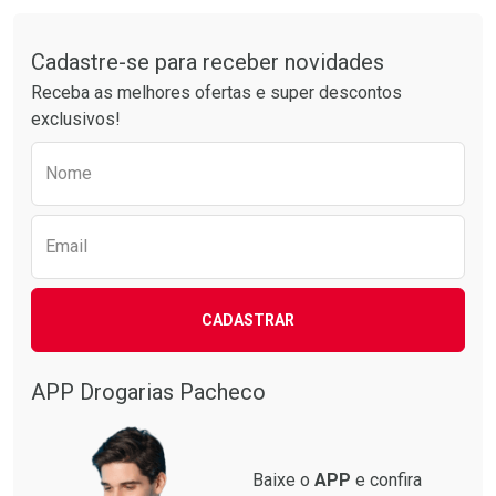
FECHAR
FECHAR
F
F
Tudo sobre a Drogarias Pacheco
Cadastre-se para receber novidades
Laboratório
Por Menos
Laboratório
Por Menos
Receba as melhores ofertas e super descontos
exclusivos!
Preencha o formulário abaixo para receber 
Nome
Email
CADASTRAR
Ativar Desconto
Ativar Desconto
Comprar sem Desconto
Comprar sem Desconto
APP Drogarias Pacheco
Comprar sem Desconto
Comprar sem Desconto
Por R$ 178,90/cada
Por R$ 732,00/cada
Por R$ 178,90/cada
Por R$ 732,00/cada
Baixe o
APP
e confira