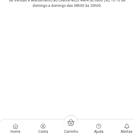
de Vendas e Atendimento ao Cliente 4020 4404 ou 0800 282 10 10 de
domingo a domingo das 08h00 às 20h00.
LGPD Aceite os Cookies
Home
Conta
Carrinho
Ajuda
Alertas