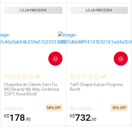
LOJA PARCEIRA
FECHAR
FECHAR
LOJA PARCEIRA
F
F
Laboratório
Por Menos
Laboratório
Por Menos
COMPRAR
COMPRAR
(0)
(0)
Chapinha de Cabelo Sem Fio
Taiff Chapa Vulcan Progress
MQ Beauty My Way Cerâmica
Bivolt
230°C Rosa Bivolt
Ativar Desconto
Ativar Desconto
58% OFF
30% OFF
R$ 429,90
R$ 1.049,00
Comprar sem Desconto
Comprar sem Desconto
178
732
R$
Comprar sem Desconto
R$
Comprar sem Desconto
Por R$ 489,90/cada
Por R$ 440,90/cada
,90
,00
Por R$ 489,90/cada
Por R$ 440,90/cada