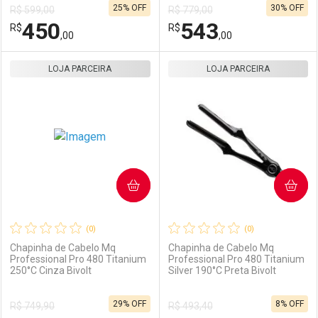
25% OFF
30% OFF
R$ 599,00
R$ 779,00
Comprar sem Desconto
Comprar sem Desconto
450
543
R$
Comprar sem Desconto
R$
Comprar sem Desconto
Por R$ 185,90/cada
Por R$ 34,90/cada
,00
,00
Por R$ 185,90/cada
Por R$ 34,90/cada
LOJA PARCEIRA
FECHAR
FECHAR
LOJA PARCEIRA
F
F
Laboratório
Por Menos
Laboratório
Por Menos
COMPRAR
COMPRAR
(0)
(0)
Chapinha de Cabelo Mq
Chapinha de Cabelo Mq
Professional Pro 480 Titanium
Professional Pro 480 Titanium
250°C Cinza Bivolt
Silver 190°C Preta Bivolt
Ativar Desconto
Ativar Desconto
29% OFF
8% OFF
R$ 749,90
R$ 493,40
Comprar sem Desconto
Comprar sem Desconto