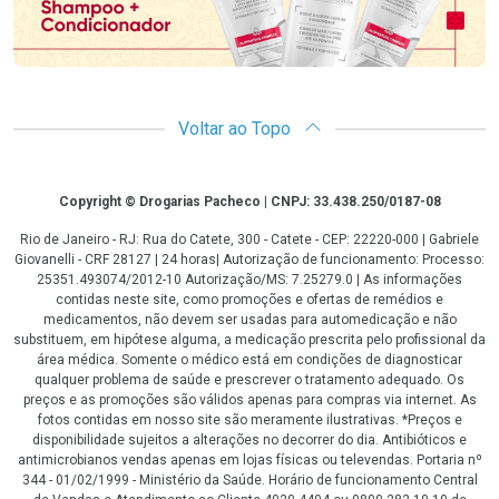
Voltar ao Topo
Copyright
Copyright © Drogarias Pacheco | CNPJ: 33.438.250/0187-08
Rio de Janeiro - RJ: Rua do Catete, 300 - Catete - CEP: 22220-000 | Gabriele
Giovanelli - CRF 28127 | 24 horas| Autorização de funcionamento: Processo:
25351.493074/2012-10 Autorização/MS: 7.25279.0 | As informações
contidas neste site, como promoções e ofertas de remédios e
medicamentos, não devem ser usadas para automedicação e não
substituem, em hipótese alguma, a medicação prescrita pelo profissional da
área médica. Somente o médico está em condições de diagnosticar
qualquer problema de saúde e prescrever o tratamento adequado. Os
preços e as promoções são válidos apenas para compras via internet. As
fotos contidas em nosso site são meramente ilustrativas. *Preços e
disponibilidade sujeitos a alterações no decorrer do dia. Antibióticos e
antimicrobianos vendas apenas em lojas físicas ou televendas. Portaria nº
344 - 01/02/1999 - Ministério da Saúde. Horário de funcionamento Central