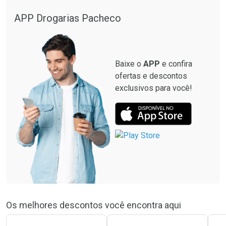
APP Drogarias Pacheco
Baixe o
APP
e confira
ofertas e descontos
exclusivos para você!
Os melhores descontos você encontra aqui