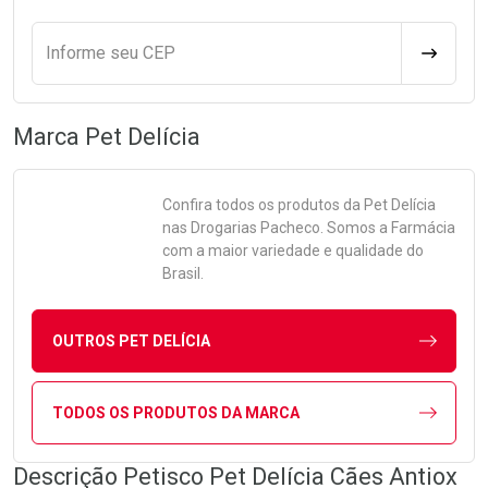
Informe seu CEP
CALCULA
Marca
Pet Delícia
Confira todos os produtos da
Pet Delícia
nas Drogarias Pacheco. Somos a Farmácia
com a maior variedade e qualidade do
Brasil.
OUTROS PET DELÍCIA
TODOS OS PRODUTOS DA MARCA
Descrição Petisco Pet Delícia Cães Antiox