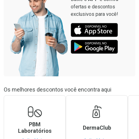
ofertas e descontos
exclusivos para você!
Os melhores descontos você encontra aqui
PBM
DermaClub
Laboratórios