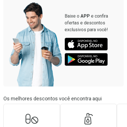
Baixe o
APP
e confira
ofertas e descontos
exclusivos para você!
Os melhores descontos você encontra aqui