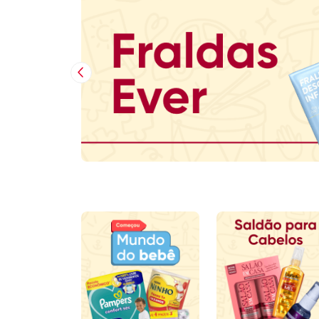
Imagem Anterior