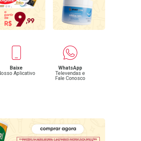
Baixe
WhatsApp
osso Aplicativo
Televendas e
Fale Conosco