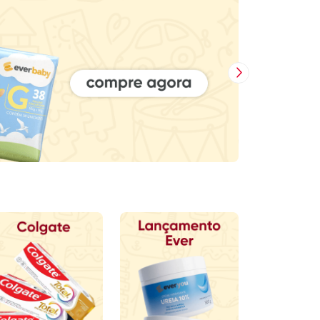
Próxima Imagem