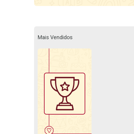
Mais Vendidos