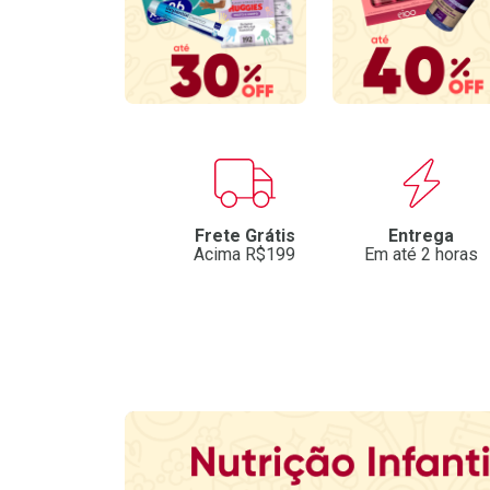
Benefícios
Frete Grátis
Entrega
Acima R$199
Em até 2 horas