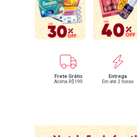
Benefícios
Frete Grátis
Entrega
Acima R$199
Em até 2 horas