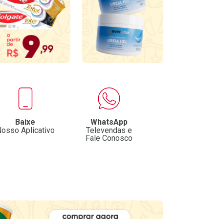
Baixe
WhatsApp
osso Aplicativo
Televendas e
Fale Conosco