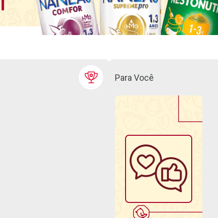
Para Você