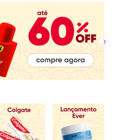
Próxima Imagem