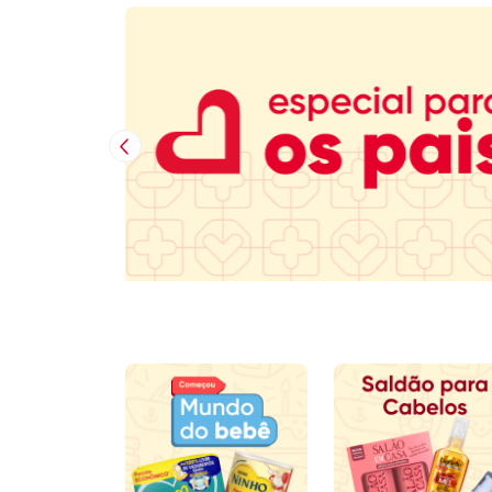
Imagem Anterior