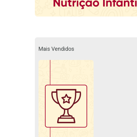
Mais Vendidos