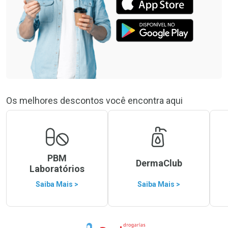
Os melhores descontos você encontra aqui
PBM
DermaClub
Laboratórios
Saiba Mais >
Saiba Mais >