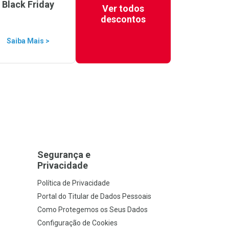
Black Friday
Ver todos
descontos
Saiba Mais >
Segurança e
Privacidade
Política de Privacidade
Portal do Titular de Dados Pessoais
Como Protegemos os Seus Dados
Configuração de Cookies