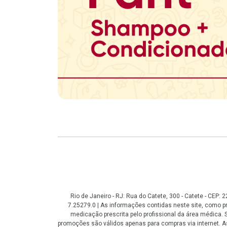
Copyright
Rio de Janeiro - RJ: Rua do Catete, 300 - Catete - CEP
7.25279.0 | As informações contidas neste site, como
medicação prescrita pelo profissional da área médica
promoções são válidos apenas para compras via internet. As 