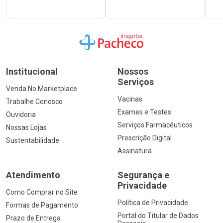
Ir para a Home
Institucional
Nossos
Serviços
Venda No Marketplace
Vacinas
Trabalhe Conosco
Exames e Testes
Ouvidoria
Serviços Farmacêuticos
Nossas Lojas
Prescrição Digital
Sustentabilidade
Assinatura
Atendimento
Segurança e
Privacidade
Como Comprar no Site
Política de Privacidade
Formas de Pagamento
Portal do Titular de Dados
Prazo de Entrega