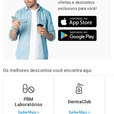
ofertas e descontos
exclusivos para você!
Os melhores descontos você encontra aqui
PBM
DermaClub
Laboratórios
Saiba Mais >
Saiba Mais >