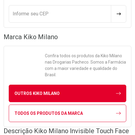
Informe seu CEP
CALCULA
Marca
Kiko Milano
Confira todos os produtos da
Kiko Milano
nas Drogarias Pacheco. Somos a Farmácia
com a maior variedade e qualidade do
Brasil.
OUTROS KIKO MILANO
TODOS OS PRODUTOS DA MARCA
Descrição Kiko Milano Invisible Touch Face