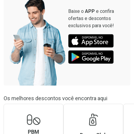
Baixe o
APP
e confira
ofertas e descontos
exclusivos para você!
Os melhores descontos você encontra aqui
PBM