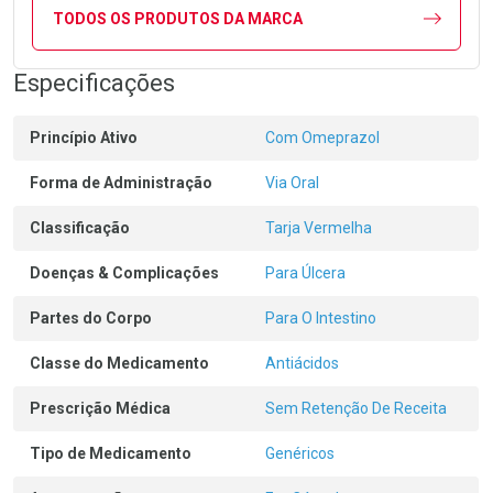
TODOS OS PRODUTOS DA MARCA
Especificações
Princípio Ativo
Com Omeprazol
Forma de Administração
Via Oral
Classificação
Tarja Vermelha
Doenças & Complicações
Para Úlcera
Partes do Corpo
Para O Intestino
Classe do Medicamento
Antiácidos
Prescrição Médica
Sem Retenção De Receita
Tipo de Medicamento
Genéricos