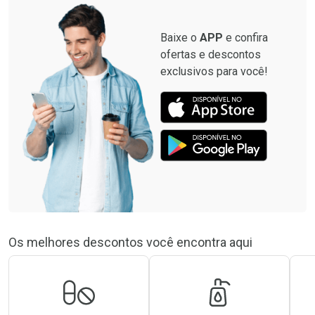
Baixe o
APP
e confira
ofertas e descontos
exclusivos para você!
Os melhores descontos você encontra aqui