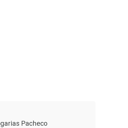
garias Pacheco