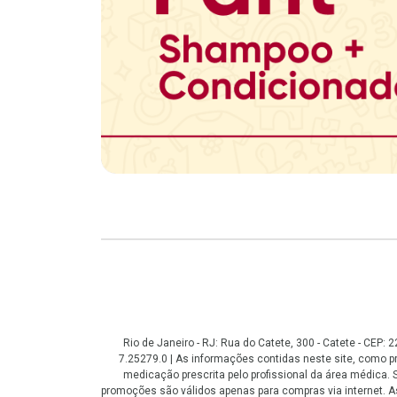
Copyright
Rio de Janeiro - RJ: Rua do Catete, 300 - Catete - CEP
7.25279.0 | As informações contidas neste site, como
medicação prescrita pelo profissional da área médica
promoções são válidos apenas para compras via internet. As 