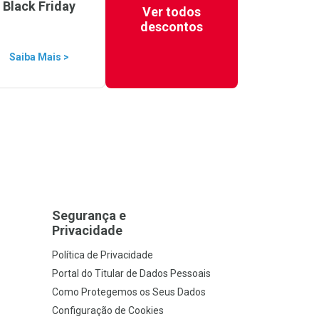
Black Friday
Ver todos
descontos
Saiba Mais >
Segurança e
Privacidade
Política de Privacidade
Portal do Titular de Dados Pessoais
Como Protegemos os Seus Dados
Configuração de Cookies