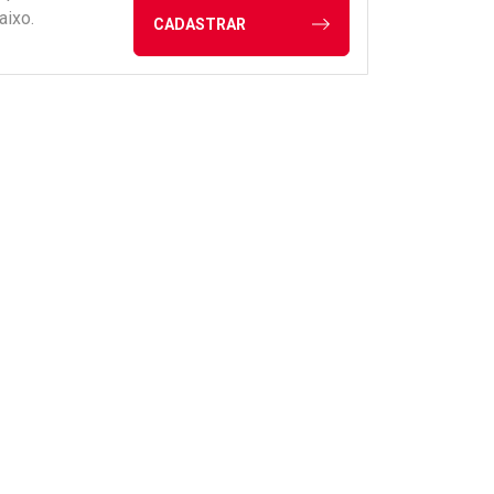
aixo.
CADASTRAR