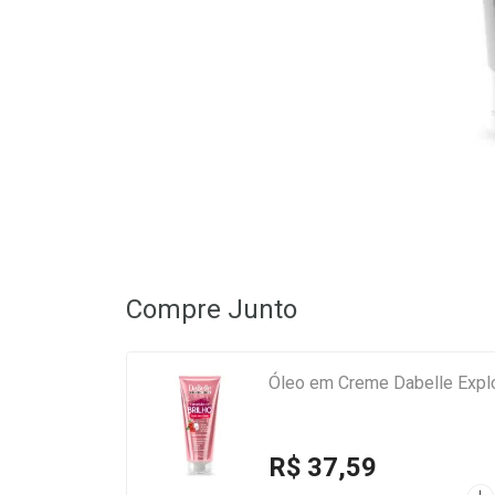
Compre Junto
Óleo em Creme Dabelle Expl
R$ 37,59