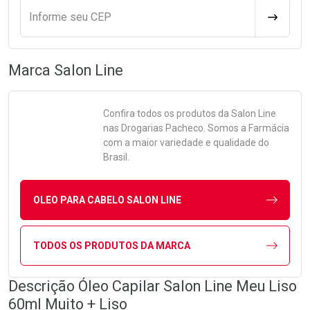
Informe seu CEP
CALCULA
Marca
Salon Line
Confira todos os produtos da
Salon Line
nas Drogarias Pacheco. Somos a Farmácia
com a maior variedade e qualidade do
Brasil.
OLEO PARA CABELO SALON LINE
TODOS OS PRODUTOS DA MARCA
Descrição Óleo Capilar Salon Line Meu Liso
60ml Muito + Liso