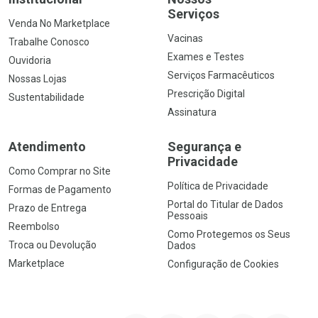
Serviços
Venda No Marketplace
Vacinas
Trabalhe Conosco
Exames e Testes
Ouvidoria
Serviços Farmacêuticos
Nossas Lojas
Prescrição Digital
Sustentabilidade
Assinatura
Atendimento
Segurança e
Privacidade
Como Comprar no Site
Política de Privacidade
Formas de Pagamento
Portal do Titular de Dados
Prazo de Entrega
Pessoais
Reembolso
Como Protegemos os Seus
Troca ou Devolução
Dados
Marketplace
Configuração de Cookies