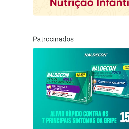
Patrocinados