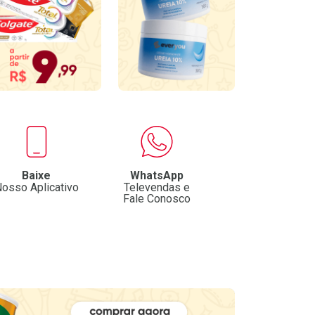
Baixe
WhatsApp
osso Aplicativo
Televendas e
Fale Conosco