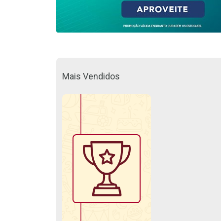
Mais Vendidos