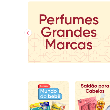
Imagem Anterior