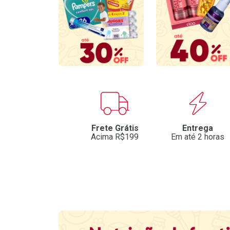
Benefícios
Frete Grátis
Entrega
Acima R$199
Em até 2 horas