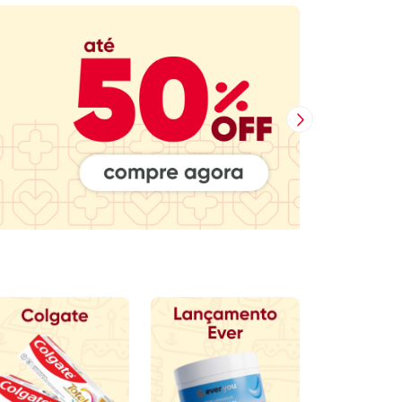
Próxima Imagem