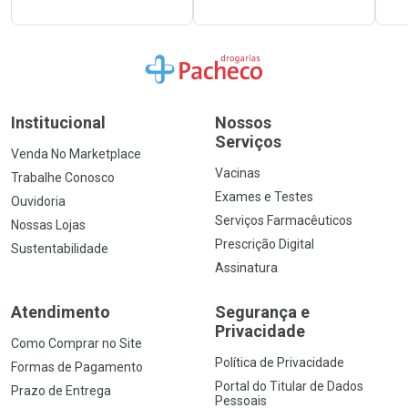
Ir para a Home
Institucional
Nossos
Serviços
Venda No Marketplace
Vacinas
Trabalhe Conosco
Exames e Testes
Ouvidoria
Serviços Farmacêuticos
Nossas Lojas
Prescrição Digital
Sustentabilidade
Assinatura
Atendimento
Segurança e
Privacidade
Como Comprar no Site
Política de Privacidade
Formas de Pagamento
Portal do Titular de Dados
Prazo de Entrega
Pessoais