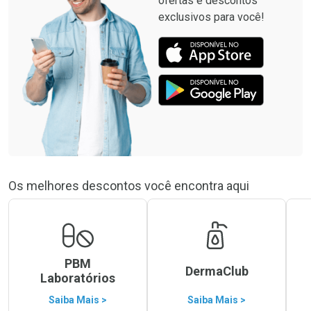
ofertas e descontos
exclusivos para você!
Os melhores descontos você encontra aqui
PBM
DermaClub
Laboratórios
Saiba Mais >
Saiba Mais >