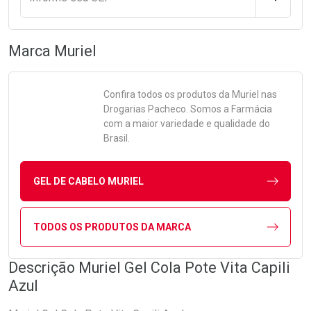
Marca
Muriel
Confira todos os produtos da
Muriel
nas
Drogarias Pacheco. Somos a Farmácia
com a maior variedade e qualidade do
Brasil.
GEL DE CABELO MURIEL
TODOS OS PRODUTOS DA MARCA
Descrição Muriel Gel Cola Pote Vita Capili
Azul