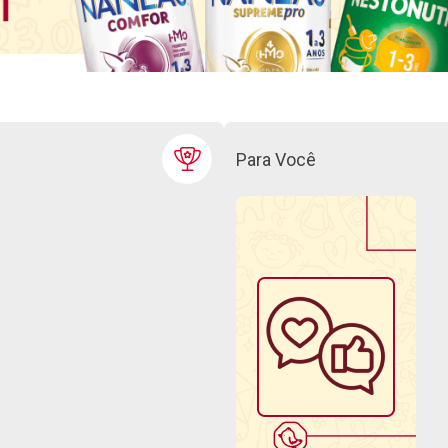
Para Você