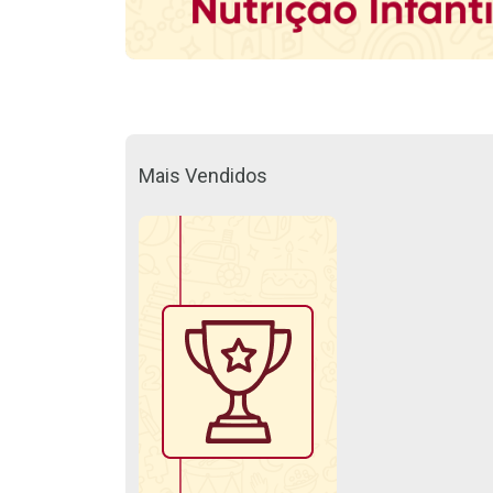
Mais Vendidos