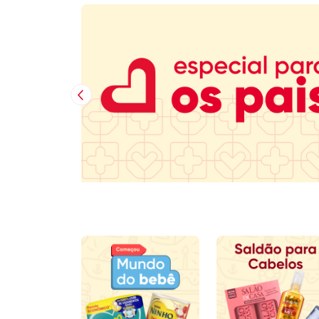
Imagem Anterior