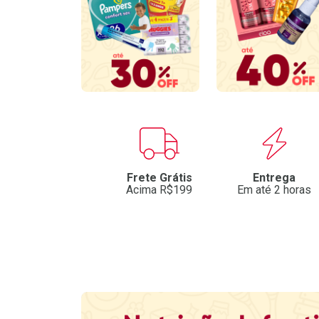
Benefícios
Frete Grátis
Entrega
Acima R$199
Em até 2 horas