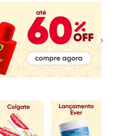
Próxima Imagem