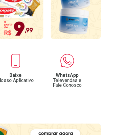
Baixe
WhatsApp
osso Aplicativo
Televendas e
Fale Conosco