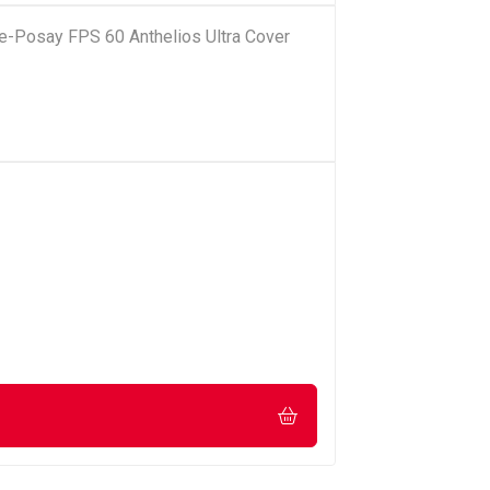
he-Posay FPS 60 Anthelios Ultra Cover