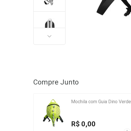
PRÓXIMA
Compre Junto
Mochila com Guia Dino Verde 
R$ 0,00