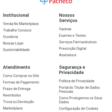
Institucional
Nossos
Serviços
Venda No Marketplace
Vacinas
Trabalhe Conosco
Exames e Testes
Ouvidoria
Serviços Farmacêuticos
Nossas Lojas
Prescrição Digital
Sustentabilidade
Assinatura
Atendimento
Segurança e
Privacidade
Como Comprar no Site
Política de Privacidade
Formas de Pagamento
Portal do Titular de Dados
Prazo de Entrega
Pessoais
Reembolso
Como Protegemos os Seus
Troca ou Devolução
Dados
Marketplace
Configuração de Cookies