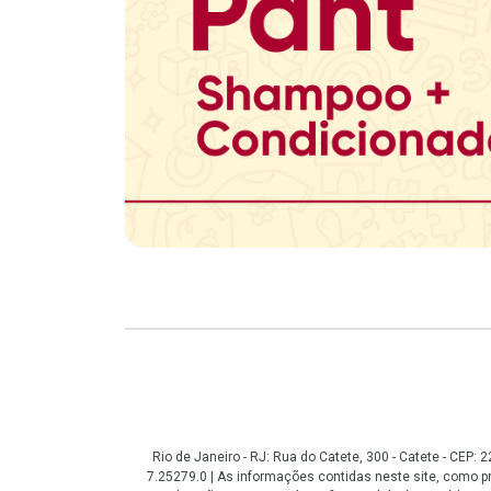
Copyright
Rio de Janeiro - RJ: Rua do Catete, 300 - Catete - CEP
7.25279.0 | As informações contidas neste site, como