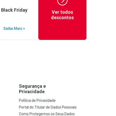
Black Friday
Ver todos
descontos
Saiba Mais >
Segurança e
Privacidade
Política de Privacidade
Portal do Titular de Dados Pessoais
Como Protegemos os Seus Dados