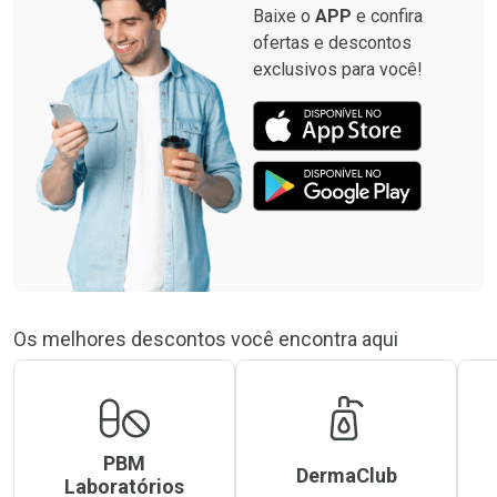
Baixe o
APP
e confira
ofertas e descontos
exclusivos para você!
Os melhores descontos você encontra aqui
PBM
DermaClub
Laboratórios