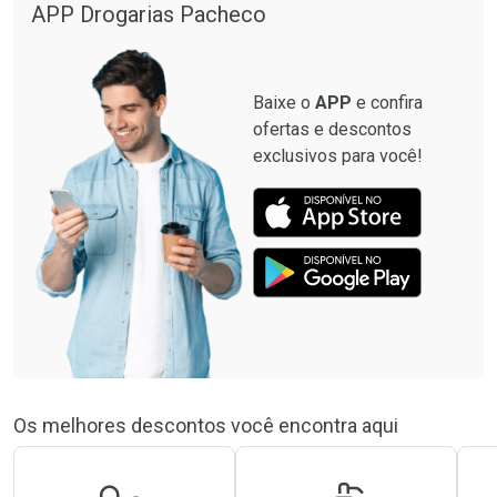
APP Drogarias Pacheco
Baixe o
APP
e confira
ofertas e descontos
exclusivos para você!
Os melhores descontos você encontra aqui