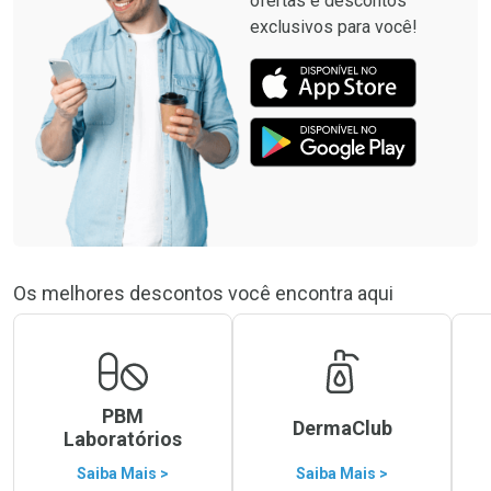
ofertas e descontos
exclusivos para você!
Os melhores descontos você encontra aqui
PBM
DermaClub
Laboratórios
Saiba Mais >
Saiba Mais >