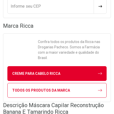
Informe seu CEP
CALCULA
Marca
Ricca
Confira todos os produtos da
Ricca
nas
Drogarias Pacheco. Somos a Farmácia
com a maior variedade e qualidade do
Brasil.
CREME PARA CABELO RICCA
TODOS OS PRODUTOS DA MARCA
Descrição Máscara Capilar Reconstrução
Banana E Tamarindo Ricca