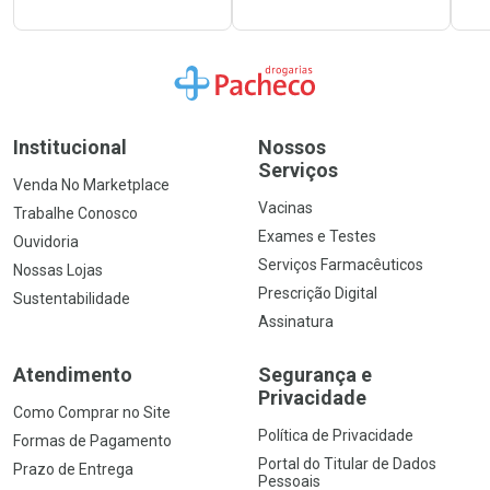
Ir para a Home
Institucional
Nossos
Serviços
Venda No Marketplace
Vacinas
Trabalhe Conosco
Exames e Testes
Ouvidoria
Serviços Farmacêuticos
Nossas Lojas
Prescrição Digital
Sustentabilidade
Assinatura
Atendimento
Segurança e
Privacidade
Como Comprar no Site
Política de Privacidade
Formas de Pagamento
Portal do Titular de Dados
Prazo de Entrega
Pessoais