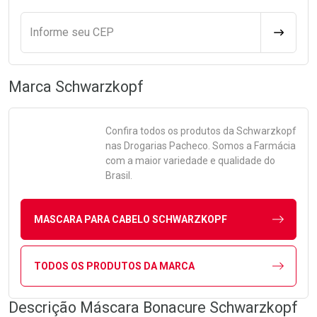
Informe seu CEP
CALCULA
Marca
Schwarzkopf
Confira todos os produtos da
Schwarzkopf
nas Drogarias Pacheco. Somos a Farmácia
com a maior variedade e qualidade do
Brasil.
MASCARA PARA CABELO SCHWARZKOPF
TODOS OS PRODUTOS DA MARCA
Descrição Máscara Bonacure Schwarzkopf