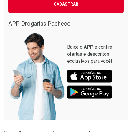
CADASTRAR
APP Drogarias Pacheco
Baixe o
APP
e confira
ofertas e descontos
exclusivos para você!