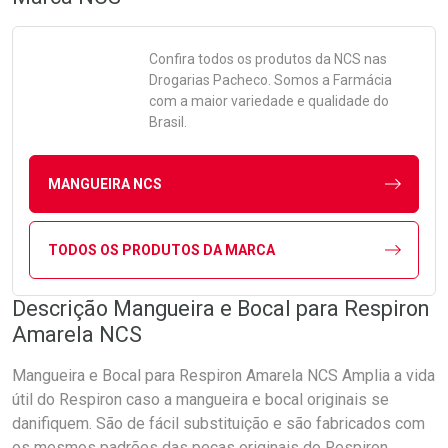
Confira todos os produtos da
NCS
nas
Drogarias Pacheco. Somos a Farmácia
com a maior variedade e qualidade do
Brasil.
MANGUEIRA NCS
TODOS OS PRODUTOS DA MARCA
Descrição Mangueira e Bocal para Respiron
Amarela NCS
Mangueira e Bocal para Respiron Amarela NCS Amplia a vida
útil do Respiron caso a mangueira e bocal originais se
danifiquem. São de fácil substituição e são fabricados com
os mesmos padrões das peças originais do Respiron.