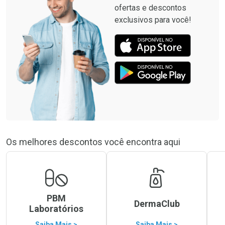
ofertas e descontos
exclusivos para você!
Os melhores descontos você encontra aqui
PBM
DermaClub
Laboratórios
Saiba Mais >
Saiba Mais >