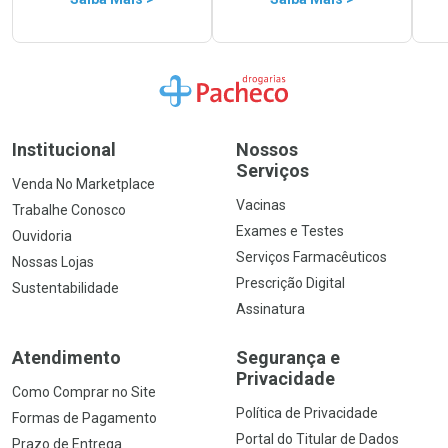
Ir para a Home
Institucional
Nossos
Serviços
Venda No Marketplace
Vacinas
Trabalhe Conosco
Exames e Testes
Ouvidoria
Serviços Farmacêuticos
Nossas Lojas
Prescrição Digital
Sustentabilidade
Assinatura
Atendimento
Segurança e
Privacidade
Como Comprar no Site
Política de Privacidade
Formas de Pagamento
Portal do Titular de Dados
Prazo de Entrega