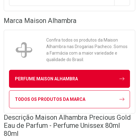
Marca
Maison Alhambra
Confira todos os produtos da
Maison
Alhambra
nas Drogarias Pacheco. Somos
a Farmácia com a maior variedade e
qualidade do Brasil.
PERFUME MAISON ALHAMBRA
TODOS OS PRODUTOS DA MARCA
Descrição Maison Alhambra Precious Gold
Eau de Parfum - Perfume Unissex 80ml
80ml