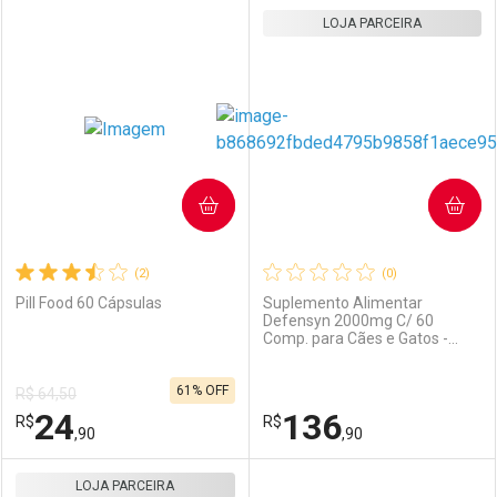
50% OFF NA 2º UNIDADE -MILIGRAMA
FECHAR
FECHAR
LOJA PARCEIRA
F
F
Laboratório
Por Menos
Laboratório
Por Menos
COMPRAR
COMPRAR
(2)
(0)
Pill Food 60 Cápsulas
Suplemento Alimentar
Defensyn 2000mg C/ 60
Comp. para Cães e Gatos -
Ativar Desconto
Ativar Desconto
König
61% OFF
R$ 64,50
Comprar sem Desconto
Comprar sem Desconto
24
136
R$
Comprar sem Desconto
R$
Comprar sem Desconto
Por R$ 114,45/cada
Por R$ 40,95/cada
,90
,90
Por R$ 114,45/cada
Por R$ 40,95/cada
LOJA PARCEIRA
FECHAR
FECHAR
50% OFF NA 2º UNIDADE -MILIGRAMA
F
F