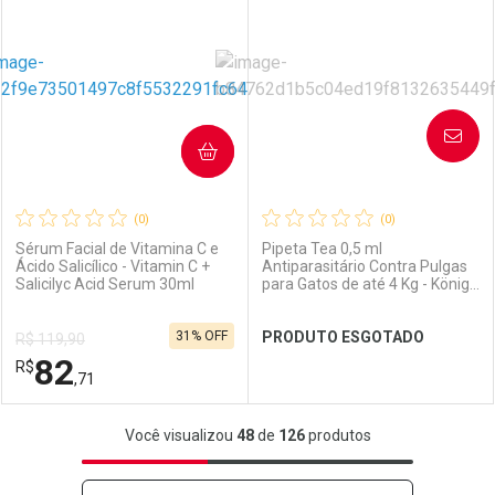
Laboratório
Por Menos
Laboratório
Por Menos
AVISE-ME
COMPRAR
(0)
(0)
Sérum Facial de Vitamina C e
Pipeta Tea 0,5 ml
Ácido Salicílico - Vitamin C +
Antiparasitário Contra Pulgas
Salicilyc Acid Serum 30ml
para Gatos de até 4 Kg - König
Ativar Desconto
Ativar Desconto
Kit Com 4
31% OFF
PRODUTO ESGOTADO
R$ 119,90
Comprar sem Desconto
Comprar sem Desconto
82
R$
Comprar sem Desconto
Comprar sem Desconto
Por R$ 84,00/cada
Por R$ 41,48/cada
,71
Por R$ 84,00/cada
Por R$ 41,48/cada
FECHAR
FECHAR
FEC
FEC
Você visualizou
48
de
126
produtos