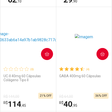
,10
,90
Por R$ 43,89/cada
Por R$ 44,73/cada
50% OFF NA 2º UNIDADE -MILIGRAMA
FECHAR
FECHAR
50% OFF NA 2º UNIDADE -MILIGRAMA
F
F
Laboratório
Por Menos
Laboratório
Por Menos
COMPRAR
COMPRAR
(0)
(4)
UC-II 40mg 60 Cápsulas
GABA 400mg 60 Cápsulas
Colágeno Tipo II
Ativar Desconto
Ativar Desconto
21% OFF
36% OFF
R$ 144,00
R$ 64,00
Comprar sem Desconto
Comprar sem Desconto
114
40
R$
Comprar sem Desconto
R$
Comprar sem Desconto
Por R$ 62,10/cada
Por R$ 29,90/cada
,45
,95
Por R$ 62,10/cada
Por R$ 29,90/cada