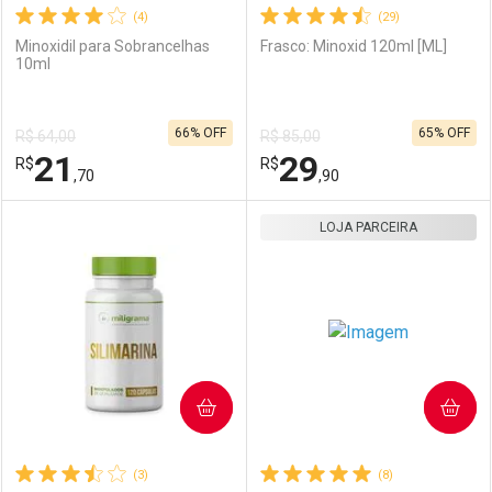
(4)
(29)
Minoxidil para Sobrancelhas
Frasco: Minoxid 120ml [ML]
10ml
66% OFF
65% OFF
R$ 64,00
R$ 85,00
21
29
R$
R$
,70
,90
50% OFF NA 2º UNIDADE -MILIGRAMA
FECHAR
FECHAR
LOJA PARCEIRA
F
F
Laboratório
Por Menos
Laboratório
Por Menos
COMPRAR
COMPRAR
(3)
(8)