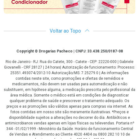
Voltar ao Topo
Copyright
Copyright © Drogarias Pacheco | CNPJ: 33.438.250/0187-08
Rio de Janeiro - RJ: Rua do Catete, 300 - Catete - CEP: 22220-000 | Gabriele
Giovanelli - CRF 28127 | 24 horas| Autorização de funcionamento: Processo:
25351.493074/2012-10 Autorização/MS: 7.25279.0 | As informações
contidas neste site, como promoções e ofertas de remédios e
medicamentos, não devem ser usadas para automedicação e não
substituem, em hipótese alguma, a medicação prescrita pelo profissional da
área médica. Somente o médico está em condições de diagnosticar
qualquer problema de saúde e prescrever o tratamento adequado. Os
preços e as promoções são válidos apenas para compras via internet. As
fotos contidas em nosso site são meramente ilustrativas. *Preços e
disponibilidade sujeitos a alterações no decorrer do dia. Antibióticos e
antimicrobianos vendas apenas em lojas físicas ou televendas. Portaria nº
344 - 01/02/1999 - Ministério da Saúde. Horário de funcionamento Central
de Vendas e Atendimento ao Cliente 4020 4404 ou 0800 282 10 10 de