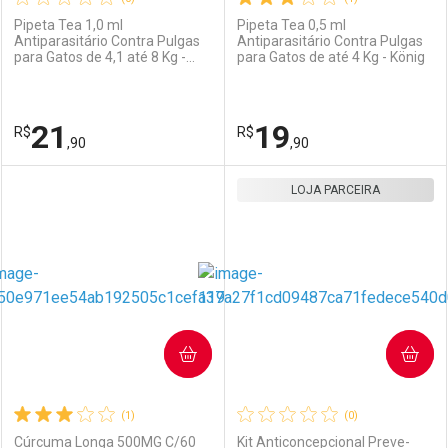
Pipeta Tea 1,0 ml
Pipeta Tea 0,5 ml
Antiparasitário Contra Pulgas
Antiparasitário Contra Pulgas
para Gatos de 4,1 até 8 Kg -
para Gatos de até 4 Kg - König
Ativar Desconto
Ativar Desconto
König
Comprar sem Desconto
Comprar sem Desconto
21
19
R$
Comprar sem Desconto
R$
Comprar sem Desconto
Por R$ 114,00/cada
Por R$ 35,90/cada
,90
,90
Por R$ 114,00/cada
Por R$ 35,90/cada
15% OFF 2º UNIDADE - UNIC DROGARIA
FECHAR
FECHAR
LOJA PARCEIRA
F
F
Laboratório
Por Menos
Laboratório
Por Menos
COMPRAR
COMPRAR
(1)
(0)
Cúrcuma Longa 500MG C/60
Kit Anticoncepcional Preve-