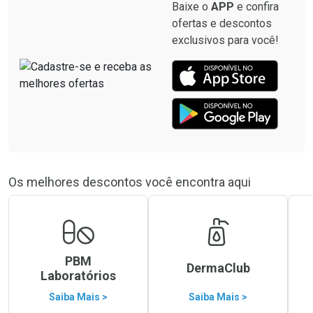
Baixe o
APP
e confira
ofertas e descontos
exclusivos para você!
Os melhores descontos você encontra aqui
PBM
DermaClub
Laboratórios
Saiba Mais >
Saiba Mais >