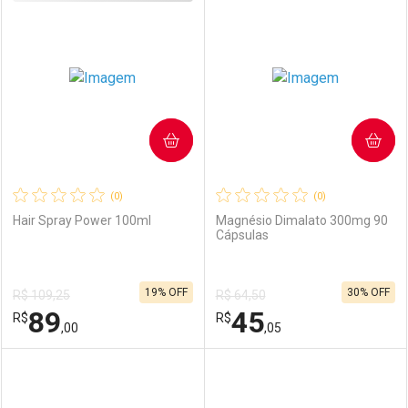
Laboratório
Por Menos
Laboratório
Por Menos
COMPRAR
COMPRAR
(0)
(0)
Hair Spray Power 100ml
Magnésio Dimalato 300mg 90
Cápsulas
Ativar Desconto
Ativar Desconto
19% OFF
30% OFF
R$ 109,25
R$ 64,50
Comprar sem Desconto
Comprar sem Desconto
89
45
R$
Comprar sem Desconto
R$
Comprar sem Desconto
Por R$ 24,90/cada
Por R$ 136,90/cada
,00
,05
Por R$ 24,90/cada
Por R$ 136,90/cada
50% OFF NA 2º UNIDADE -MILIGRAMA
FECHAR
FECHAR
50% OFF NA 2º UNIDADE -MILIGRAMA
F
F