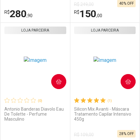
40% OFF
R$ 249,00
Comprar sem Desconto
Comprar sem Desconto
280
150
R$
Comprar sem Desconto
R$
Comprar sem Desconto
Por R$ 125,90/cada
Por R$ 55,90/cada
,90
,00
Por R$ 125,90/cada
Por R$ 55,90/cada
LOJA PARCEIRA
FECHAR
FECHAR
LOJA PARCEIRA
F
F
Laboratório
Por Menos
Laboratório
Por Menos
COMPRAR
COMPRAR
(0)
(1)
Antonio Banderas Diavolo Eau
Silicon Mix Avanti - Máscara
De Toilette - Perfume
Tratamento Capilar Intensivo
Masculino
450g
Ativar Desconto
Ativar Desconto
28% OFF
R$ 109,00
Comprar sem Desconto
Comprar sem Desconto