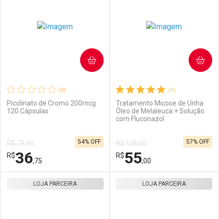
Laboratório
Por Menos
Laboratório
Por Menos
COMPRAR
COMPRAR
(0)
(1)
Picolinato de Cromo 200mcg
Tratamento Micose de Unha:
120 Cápsulas
Óleo de Melaleuca + Solução
com Fluconazol
Ativar Desconto
Ativar Desconto
54% OFF
57% OFF
R$ 79,90
R$ 128,00
Comprar sem Desconto
Comprar sem Desconto
36
55
R$
Comprar sem Desconto
R$
Comprar sem Desconto
Por R$ 89,00/cada
Por R$ 45,05/cada
,75
,00
Por R$ 89,00/cada
Por R$ 45,05/cada
LOJA PARCEIRA
FECHAR
FECHAR
LOJA PARCEIRA
F
F
Laboratório
Por Menos
Laboratório
Por Menos