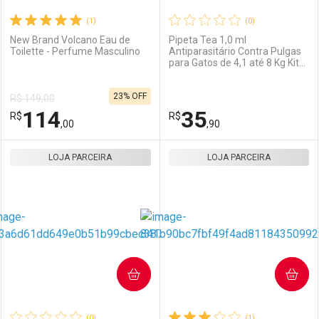
(1)
(0)
New Brand Volcano Eau de
Pipeta Tea 1,0 ml
Toilette - Perfume Masculino
Antiparasitário Contra Pulgas
para Gatos de 4,1 até 8 Kg Kit
Ativar Desconto
Ativar Desconto
C/ 3 unid. - König
23% OFF
R$ 149,00
Comprar sem Desconto
Comprar sem Desconto
114
35
R$
Comprar sem Desconto
R$
Comprar sem Desconto
Por R$ 145,00/cada
Por R$ 99,00/cada
,00
,90
Por R$ 145,00/cada
Por R$ 99,00/cada
LOJA PARCEIRA
FECHAR
FECHAR
LOJA PARCEIRA
F
F
Laboratório
Por Menos
Laboratório
Por Menos
COMPRAR
COMPRAR
(0)
(1)