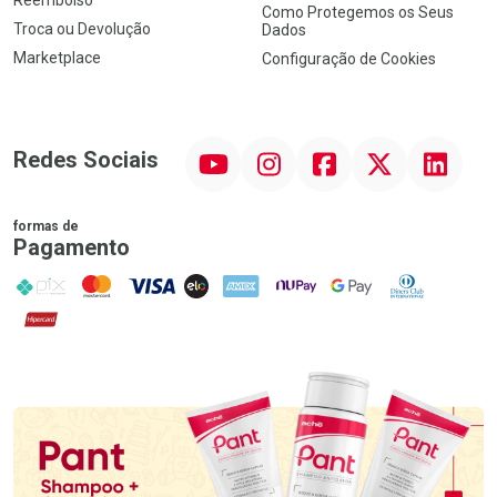
Reembolso
Como Protegemos os Seus
Troca ou Devolução
Dados
Marketplace
Configuração de Cookies
YouTube
Instagram
Facebook
Twitter
Linkedin
Redes Sociais
formas de
Pagamento
PIX
MasterCard
VISA
ELO
AMEX
NuPay
Google Pay
Diners Club
Hipercard
Promoção em Destaque