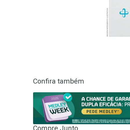
Confira também
Compre Junto