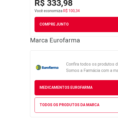
R$ 333,98
Você economiza
R$ 100,34
COMPRE JUNTO
Marca
Eurofarma
Confira todos os produtos 
Somos a Farmácia com a maio
MEDICAMENTOS EUROFARMA
TODOS OS PRODUTOS DA MARCA