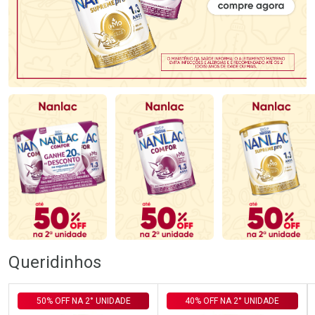
Queridinhos
50% OFF NA 2° UNIDADE
40% OFF NA 2° UNIDADE