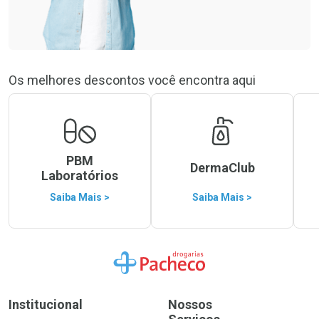
Os melhores descontos você encontra aqui
PBM
DermaClub
Laboratórios
Saiba Mais >
Saiba Mais >
Ir para a Home
Institucional
Nossos