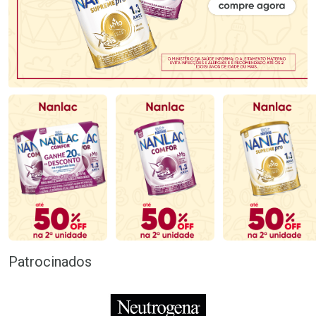
Patrocinados