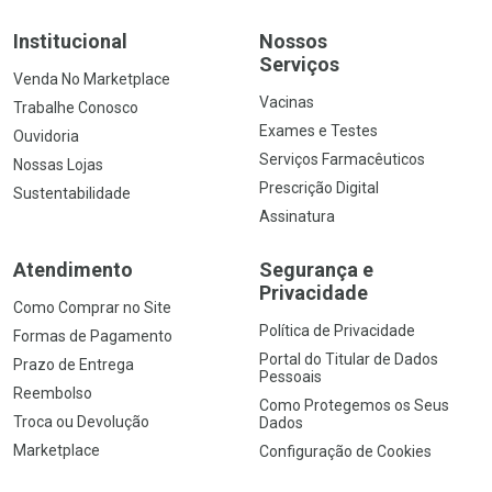
Institucional
Nossos
Serviços
Venda No Marketplace
Vacinas
Trabalhe Conosco
Exames e Testes
Ouvidoria
Serviços Farmacêuticos
Nossas Lojas
Prescrição Digital
Sustentabilidade
Assinatura
Atendimento
Segurança e
Privacidade
Como Comprar no Site
Política de Privacidade
Formas de Pagamento
Portal do Titular de Dados
Prazo de Entrega
Pessoais
Reembolso
Como Protegemos os Seus
Troca ou Devolução
Dados
Marketplace
Configuração de Cookies