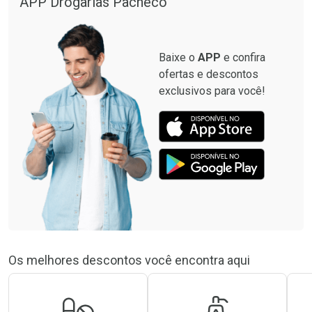
APP Drogarias Pacheco
Baixe o
APP
e confira
ofertas e descontos
exclusivos para você!
Os melhores descontos você encontra aqui