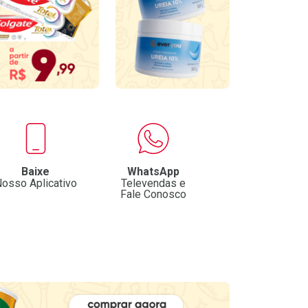
Baixe
WhatsApp
osso Aplicativo
Televendas e
Fale Conosco