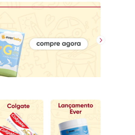
Próxima Imagem