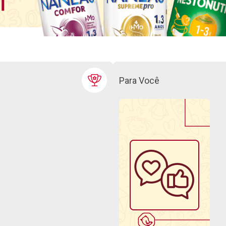
Para Você