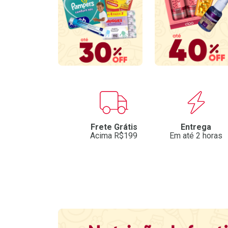
Benefícios
Frete Grátis
Entrega
Acima R$199
Em até 2 horas