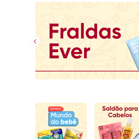
Imagem Anterior