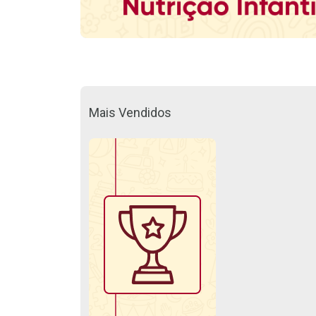
Mais Vendidos