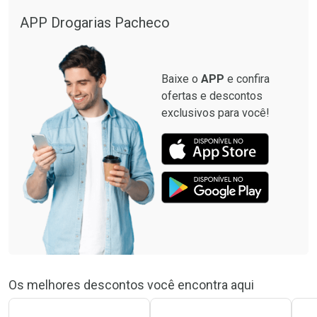
APP Drogarias Pacheco
Baixe o
APP
e confira
ofertas e descontos
exclusivos para você!
Os melhores descontos você encontra aqui