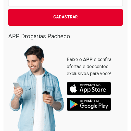
CADASTRAR
APP Drogarias Pacheco
Baixe o
APP
e confira
ofertas e descontos
exclusivos para você!