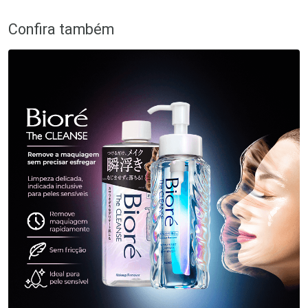
Confira também