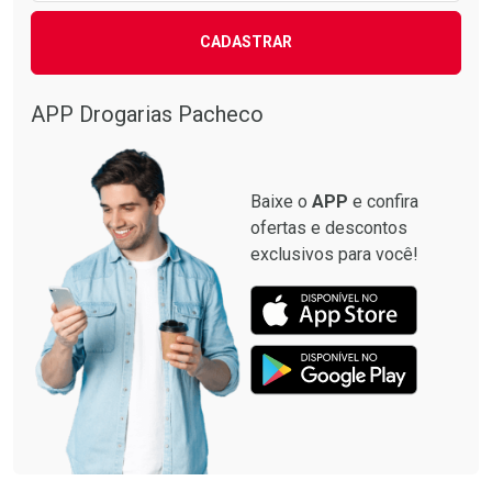
CADASTRAR
APP Drogarias Pacheco
Baixe o
APP
e confira
ofertas e descontos
exclusivos para você!