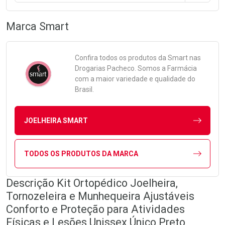
Marca
Smart
Confira todos os produtos da
Smart
nas
Drogarias Pacheco. Somos a Farmácia
com a maior variedade e qualidade do
Brasil.
JOELHEIRA SMART
TODOS OS PRODUTOS DA MARCA
Descrição Kit Ortopédico Joelheira,
Tornozeleira e Munhequeira Ajustáveis
Conforto e Proteção para Atividades
Físicas e Lesões Unissex Único Preto