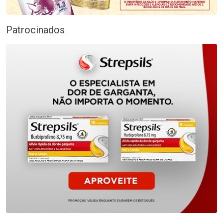
Patrocinados