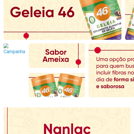
Ativar Desconto
Ativar Desconto
Comprar sem Desconto
Comprar sem Desconto
Comprar sem Desconto
Comprar sem Desconto
Por R$ 123,29/cada
Por R$ 80,59/cada
Por R$ 123,29/cada
Por R$ 80,59/cada