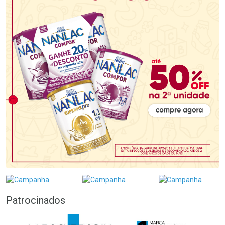
Patrocinados