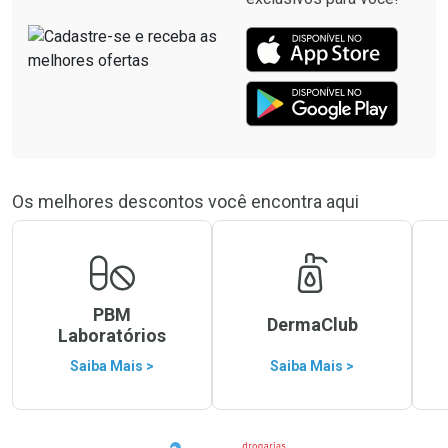
Os melhores descontos você encontra aqui
PBM
DermaClub
Laboratórios
Saiba Mais >
Saiba Mais >