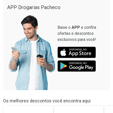
APP Drogarias Pacheco
Baixe o
APP
e confira
ofertas e descontos
exclusivos para você!
Os melhores descontos você encontra aqui