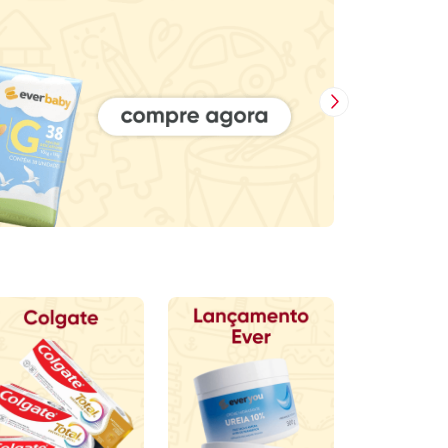
Próxima Imagem