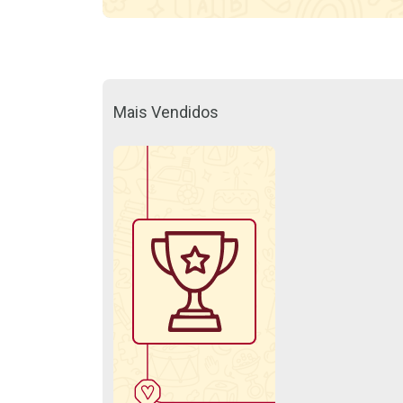
Mais Vendidos