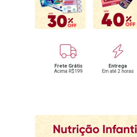
Benefícios
Frete Grátis
Entrega
Acima R$199
Em até 2 horas