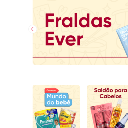
Imagem Anterior