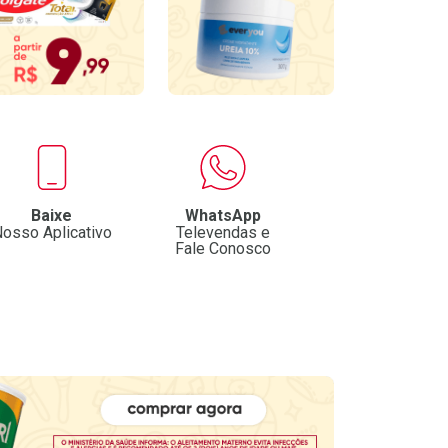
Baixe
WhatsApp
osso Aplicativo
Televendas e
Fale Conosco