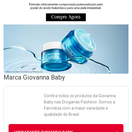
Marca
Giovanna Baby
Confira todos os produtos da
Giovanna
Baby
nas Drogarias Pacheco. Somos a
Farmácia com a maior variedade e
qualidade do Brasil.