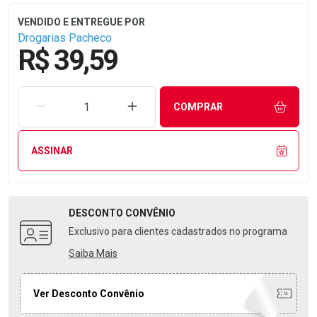
Drogarias Pacheco
R$ 39,59
REMOVER UMA UNIDADE
AUMENTAR UMA UNIDADE
COMPRAR
ASSINAR
DESCONTO
CONVÊNIO
Exclusivo para clientes cadastrados no programa
Saiba Mais
Ver Desconto Convênio