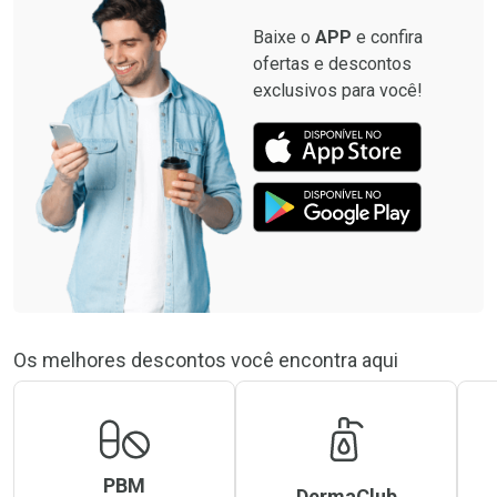
Baixe o
APP
e confira
ofertas e descontos
exclusivos para você!
Os melhores descontos você encontra aqui
PBM
DermaClub