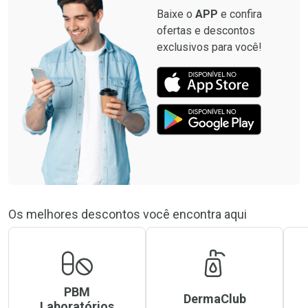
Baixe o
APP
e confira
ofertas e descontos
exclusivos para você!
Os melhores descontos você encontra aqui
PBM
DermaClub
Laboratórios