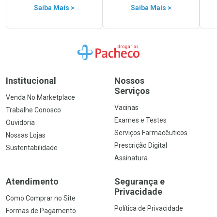
Saiba Mais >
Saiba Mais >
Ir para a Home
Institucional
Nossos
Serviços
Venda No Marketplace
Vacinas
Trabalhe Conosco
Exames e Testes
Ouvidoria
Serviços Farmacêuticos
Nossas Lojas
Prescrição Digital
Sustentabilidade
Assinatura
Atendimento
Segurança e
Privacidade
Como Comprar no Site
Política de Privacidade
Formas de Pagamento