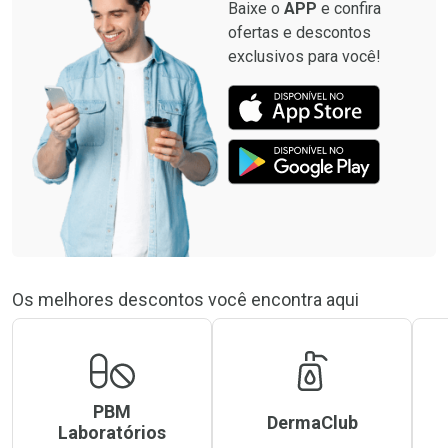
Baixe o
APP
e confira
ofertas e descontos
exclusivos para você!
Os melhores descontos você encontra aqui
PBM
DermaClub
Laboratórios