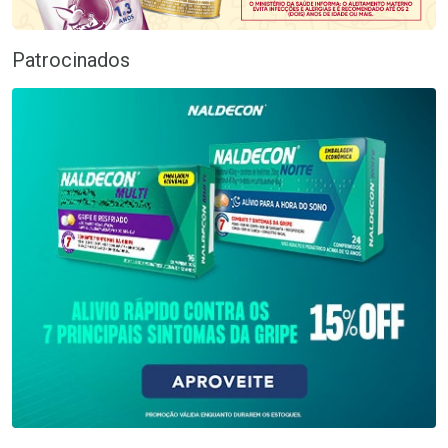
Patrocinados