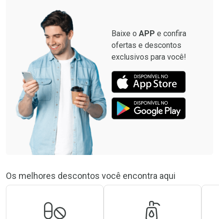
Baixe o
APP
e confira
ofertas e descontos
exclusivos para você!
Os melhores descontos você encontra aqui