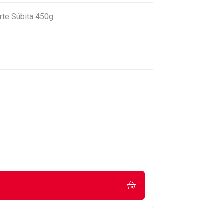
rte Súbita 450g