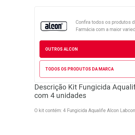
Confira todos os produtos 
Farmácia com a maior varied
OUTROS ALCON
TODOS OS PRODUTOS DA MARCA
Descrição Kit Fungicida Aquali
com 4 unidades
O kit contém: 4 Fungicida Aqualife Alcon Labco