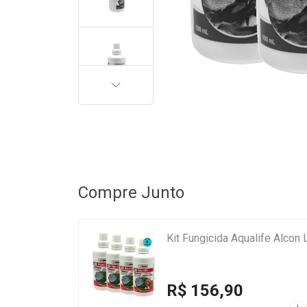
PRÓXIMA
Compre Junto
Kit Fungicida Aqualife Alcon
R$ 156,90