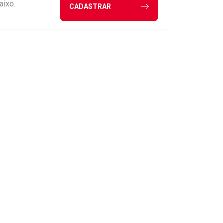
aixo.
CADASTRAR