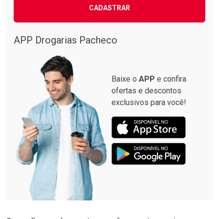
CADASTRAR
APP Drogarias Pacheco
Baixe o
APP
e confira
ofertas e descontos
exclusivos para você!