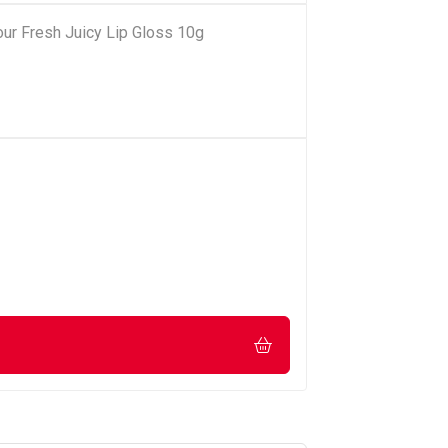
our Fresh Juicy Lip Gloss 10g