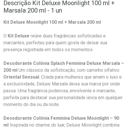
Descrição Kit Deluxe Moonlight 100 ml +
Marsala 200 ml - 1 un
Kit Deluxe Moonlight 100 ml + Marsala 200 ml
O
Kit Deluxe
reúne duas fragrâncias sofisticadas e
marcantes, perfeitas para quem gosta de deixar sua
presença registrada em todos os momentos.
Desodorante Colônia Splash Feminina Deluxe Marsala –
200 ml
Um clássico da sofisticação, com caminho olfativo
Oriental Sensual
. Criada para mulheres que amam o luxo e
a exclusividade, Deluxe Marsala deixa sua marca por onde
passa. Uma fragrância poderosa, envolvente e marcante,
perfeita para destacar sua personalidade única em qualquer
momento do dia ou da noite.
Desodorante Colônia Feminina Deluxe Moonlight – 90
ml
Inspirada no charme do luar, Deluxe Moonlight combina