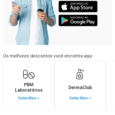
Os melhores descontos você encontra aqui
PBM
DermaClub
Laboratórios
Saiba Mais >
Saiba Mais >