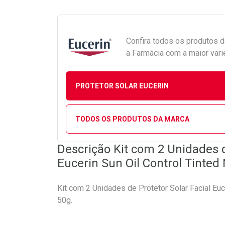
Confira todos os produtos 
a Farmácia com a maior vari
PROTETOR SOLAR EUCERIN
TODOS OS PRODUTOS DA MARCA
Descrição Kit com 2 Unidades d
Eucerin Sun Oil Control Tinte
Kit com 2 Unidades de Protetor Solar Facial Eu
50g.