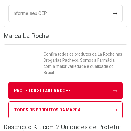
Informe seu CEP
CALCULA
Marca
La Roche
Confira todos os produtos da
La Roche
nas
Drogarias Pacheco. Somos a Farmácia
com a maior variedade e qualidade do
Brasil.
PROTETOR SOLAR LA ROCHE
TODOS OS PRODUTOS DA MARCA
Descrição Kit com 2 Unidades de Protetor