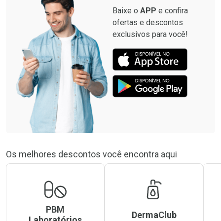
Baixe o
APP
e confira
ofertas e descontos
exclusivos para você!
Os melhores descontos você encontra aqui
PBM
DermaClub
Laboratórios